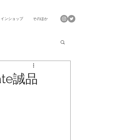
ラインショップ
そのほか
te誠品