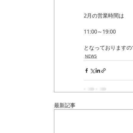
2月の営業時間は
11:00～19:00
となっておりますの
NEWS
最新記事