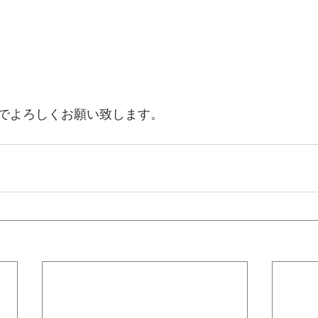
でよろしくお願い致します。