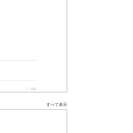
すべて表示