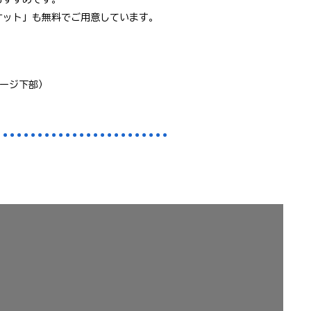
ケット」も無料でご用意しています。
ページ下部）