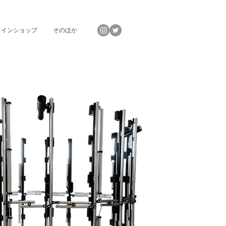
ラインショップ
そのほか