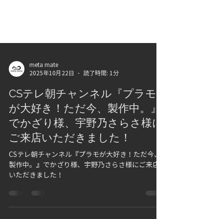
meta mate
2025年10月22日
読了時間: 1分
CSテレ朝チャンネル『プラモ
が大好き！ただ今、製作中。』
でかざり様、宇野乃さらさ様に
ご来店いただきました！
CSテレ朝チャンネル『プラモが大好き！ただ今、
製作中。』でかざり様、宇野乃さらさ様にご来店
いただきました！